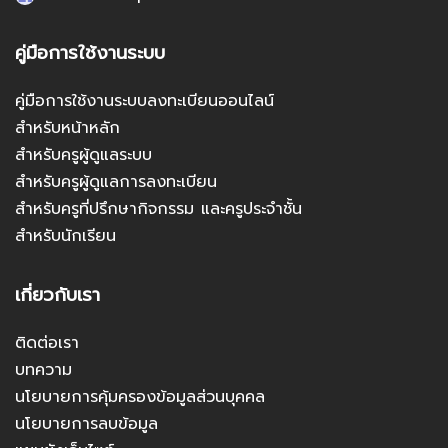
คู่มือการใช้งานระบบ
คู่มือการใช้งานระบบลงทะเบียนออนไลน์
สำหรับหน้าหลัก
สำหรับครูผู้ดูแลระบบ
สำหรับครูผู้ดูแลการลงทะเบียน
สำหรับครูที่ปรึกษากิจกรรม และครูประจำชั้น
สำหรับนักเรียน
เกี่ยวกับเรา
ติดต่อเรา
บทความ
นโยบายการคุ้มครองข้อมูลส่วนบุคคล
นโยบายการลบข้อมูล