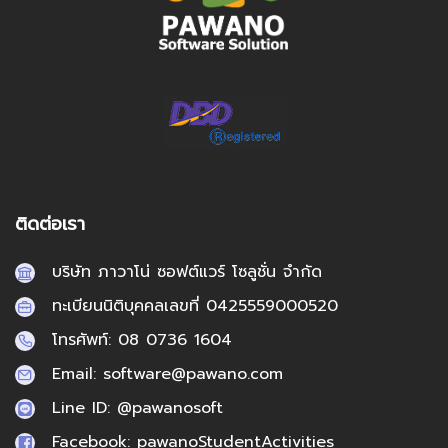
ติดต่อเรา
บริษัท ภาวาโน่ ซอฟต์แวร์ โซลูชั่น จํากัด
ทะเบียนนิติบุคคลเลขที่ 0425559000520
โทรศัพท์: 08 0736 1604
Email: software@pawano.com
Line ID: @pawanosoft
Facebook: pawanoStudentActivities