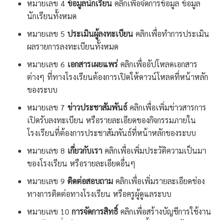
หมายเลข 4
ข้อมูลนักเรียน
คลิกเพื่อจัดการข้อมูล ข้อมูล
นักเรียนทั้งหมด
หมายเลข 5
ประเมินผู้ลงทะเบียน
คลิกเพื่อทำการประเมิน
ผลรายการลงทะเบียนทั้งหมด
หมายเลข 6
เอกสารเผยแพร่
คลิกเพื่ออัปโหลดเอกสาร
ต่างๆ ที่ทางโรงเรียนต้องการเปิดให้ดาวน์โหลดที่หน้าหลัก
ของระบบ
หมายเลข 7
ข่าวประชาสัมพันธ์
คลิกเพื่อเพิ่มข่าวสารการ
เปิดรับลงทะเบียน หรือรายละเอียดของกิจกรรมภายใน
โรงเรียนที่ต้องการประชาสัมพันธ์ที่หน้าหลักของระบบ
หมายเลข 8
เกี่ยวกับเรา
คลิกเพื่อเพิ่มประวัติความเป็นมา
ของโรงเรียน หรือรายละเอียดอื่นๆ
หมายเลข 9
ติดต่อสอบถาม
คลิกเพื่อเพิ่มรายละเอียดช่อง
ทางการติดต่อทางโรงเรียน หรือครูผู้ดูแลระบบ
หมายเลข 10
การจัดการสิทธิ์
คลิกเพื่อสร้างบัญชีการใช้งาน