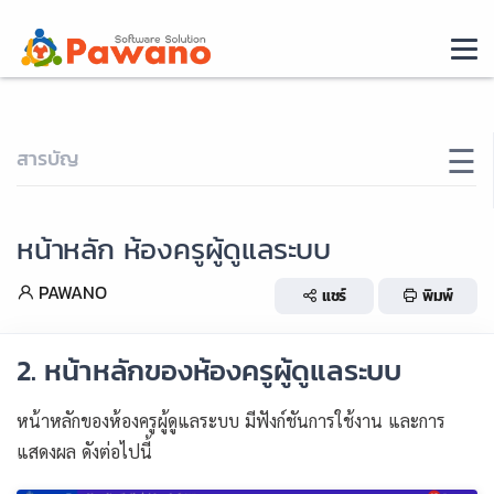
×
☰
สารบัญ
หน้าหลัก ห้องครูผู้ดูแลระบบ
PAWANO
แชร์
พิมพ์
2. หน้าหลักของห้องครูผู้ดูแลระบบ
หน้าหลักของห้องครูผู้ดูแลระบบ มีฟังก์ชันการใช้งาน และการ
แสดงผล ดังต่อไปนี้