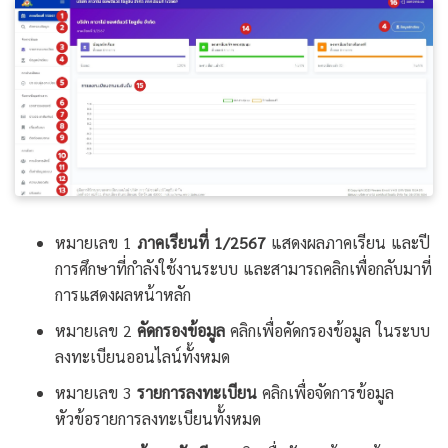
หมายเลข 1
ภาคเรียนที่ 1/2567
แสดงผลภาคเรียน และปี
การศึกษาที่กำลังใช้งานระบบ และสามารถคลิกเพื่อกลับมาที่
การแสดงผลหน้าหลัก
หมายเลข 2
คัดกรองข้อมูล
คลิกเพื่อคัดกรองข้อมูล ในระบบ
ลงทะเบียนออนไลน์ทั้งหมด
หมายเลข 3
รายการลงทะเบียน
คลิกเพื่อจัดการข้อมูล
หัวข้อรายการลงทะเบียนทั้งหมด