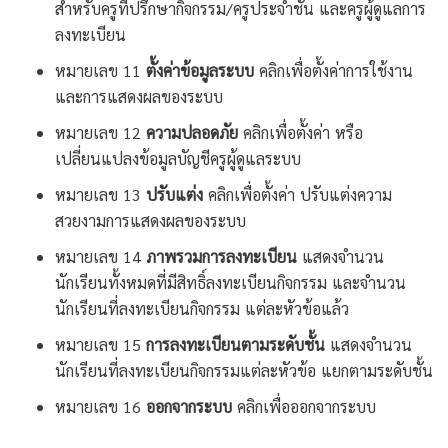
สำหรับครูที่ปรึกษากิจกรรม/ครูประจำชั้น และครูผู้ดูแลการ
ลงทะเบียน
หมายเลข 11
ตั้งค่าข้อมูลระบบ
คลิกเพื่อตั้งค่าการใช้งาน
และการแสดงผลของระบบ
หมายเลข 12
ความปลอดภัย
คลิกเพื่อตั้งค่า หรือ
เปลี่ยนแปลงข้อมูลบัญชีครูผู้ดูแลระบบ
หมายเลข 13
ปรับแต่ง
คลิกเพื่อตั้งค่า ปรับแต่งความ
สวยงามการแสดงผลของระบบ
หมายเลข 14
ภาพรวมการลงทะเบียน
แสดงจำนวน
นักเรียนทั้งหมดที่มีสิทธิ์ลงทะเบียนกิจกรรม และจำนวน
นักเรียนที่ลงทะเบียนกิจกรรม แต่ละหัวข้อแล้ว
หมายเลข 15
การลงทะเบียนตามระดับชั้น
แสดงจำนวน
นักเรียนที่ลงทะเบียนกิจกรรมแต่ละหัวข้อ แยกตามระดับชั้น
หมายเลข 16
ออกจากระบบ
คลิกเพื่อออกจากระบบ