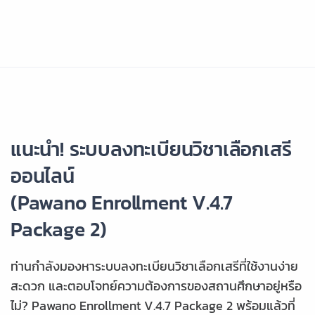
แนะนำ! ระบบลงทะเบียนวิชาเลือกเสรี
ออนไลน์
(Pawano Enrollment V.4.7
Package 2)
ท่านกำลังมองหาระบบลงทะเบียนวิชาเลือกเสรีที่ใช้งานง่าย
สะดวก และตอบโจทย์ความต้องการของสถานศึกษาอยู่หรือ
ไม่? Pawano Enrollment V.4.7 Package 2 พร้อมแล้วที่