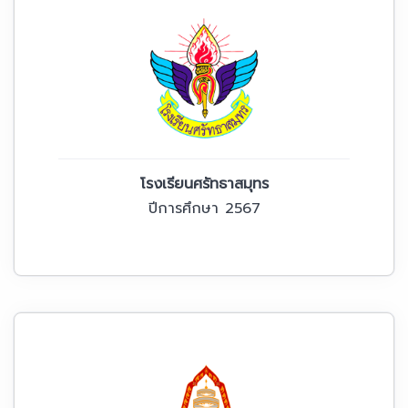
โรงเรียนศรัทธาสมุทร
ปีการศึกษา 2567