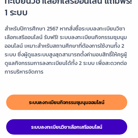
ทะเบียนวิชาเลือกเสรีออนไลน์ แถมฟรี!
1 ระบบ
สำหรับปีการศึกษา 2567 หากสั่งซื้อระบบลงทะเบียนวิชา
เลือกเสรีออนไลน์ รับฟรี! ระบบลงทะเบียนกิจกรรมชุมนุม
ออนไลน์ เหมาะสำหรับสถานศึกษาที่ต้องการใช้งานทั้ง 2
ระบบ ซึ่งผู้ดูแลระบบสูงสุดสามารถตั้งค่ามอบสิทธิ์ให้ครูผู้
ดูแลกิจกรรมการลงทะเบียนได้ทั้ง 2 ระบบ เพื่อสะดวกต่อ
การบริหารจัดการ
ระบบลงทะเบียนกิจกรรมชุมนุมออนไลน์
ระบบลงทะเบียนวิชาเลือกเสรีออนไลน์