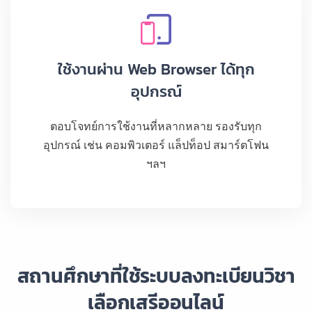
ใช้งานผ่าน Web Browser ได้ทุก
อุปกรณ์
ตอบโจทย์การใช้งานที่หลากหลาย รองรับทุก
อุปกรณ์ เช่น คอมพิวเตอร์ แล็ปท็อป สมาร์ตโฟน
ฯลฯ
สถานศึกษาที่ใช้ระบบลงทะเบียนวิชา
เลือกเสรีออนไลน์