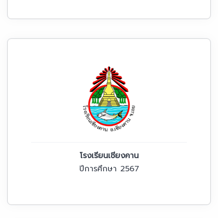
โรงเรียนเชียงคาน
ปีการศึกษา 2567