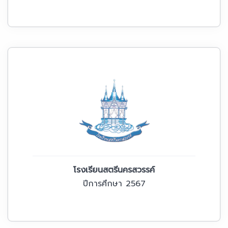
โรงเรียนสตรีนครสวรรค์
ปีการศึกษา 2567