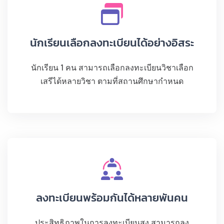
นักเรียนเลือกลงทะเบียนได้อย่างอิสระ
นักเรียน 1 คน สามารถเลือกลงทะเบียนวิชาเลือก
เสรีได้หลายวิชา ตามที่สถานศึกษากำหนด
ลงทะเบียนพร้อมกันได้หลายพันคน
ประสิทธิภาพในการลงทะเบียนสูง สามารถลง