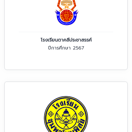
โรงเรียนตาคลีประชาสรรค์
ปีการศึกษา 2567