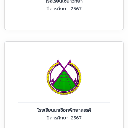
โรงเรียนไชยาวิทยา
ปีการศึกษา 2567
โรงเรียนนาเชือกพิทยาสรรค์
ปีการศึกษา 2567