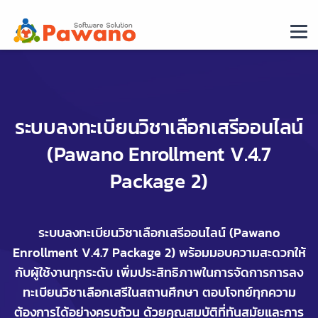
ระบบลงทะเบียนวิชาเลือกเสรีออนไลน์
(Pawano Enrollment V.4.7
Package 2)
ระบบลงทะเบียนวิชาเลือกเสรีออนไลน์ (Pawano
Enrollment V.4.7 Package 2) พร้อมมอบความสะดวกให้
กับผู้ใช้งานทุกระดับ เพิ่มประสิทธิภาพในการจัดการการลง
ทะเบียนวิชาเลือกเสรีในสถานศึกษา ตอบโจทย์ทุกความ
ต้องการได้อย่างครบถ้วน ด้วยคุณสมบัติที่ทันสมัยและการ