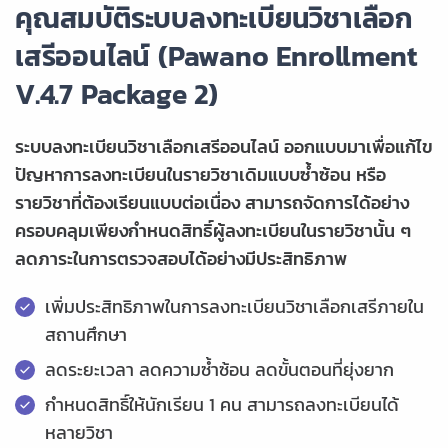
คุณสมบัติระบบลงทะเบียนวิชาเลือก
เสรีออนไลน์ (Pawano Enrollment
V.4.7 Package 2)
ระบบลงทะเบียนวิชาเลือกเสรีออนไลน์ ออกแบบมาเพื่อแก้ไข
ปัญหาการลงทะเบียนในรายวิชาเดิมแบบซ้ำซ้อน หรือ
รายวิชาที่ต้องเรียนแบบต่อเนื่อง สามารถจัดการได้อย่าง
ครอบคลุมเพียงกำหนดสิทธิ์ผู้ลงทะเบียนในรายวิชานั้น ๆ
ลดภาระในการตรวจสอบได้อย่างมีประสิทธิภาพ
เพิ่มประสิทธิภาพในการลงทะเบียนวิชาเลือกเสรีภายใน
สถานศึกษา
ลดระยะเวลา ลดความซ้ำซ้อน ลดขั้นตอนที่ยุ่งยาก
กำหนดสิทธิ์ให้นักเรียน 1 คน สามารถลงทะเบียนได้
หลายวิชา