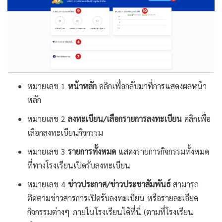
หมายเลข 1
หน้าหลัก
คลิกเพื่อกลับมาที่การแสดงผลหน้า
หลัก
หมายเลข 2
ลงทะเบียน/เลือกรายการลงทะเบียน
คลิกเพื่อ
เลือกลงทะเบียนกิจกรรม
หมายเลข 3
รายการทั้งหมด
แสดงรายการกิจกรรมทั้งหมด
ที่ทางโรงเรียนเปิดรับลงทะเบียน
หมายเลข 4
ข่าวประกาศ/ข่าวประชาสัมพันธ์
สามารถ
ติดตามข่าวสารการเปิดรับลงทะเบียน หรือรายละเอียด
กิจกรรมต่างๆ ภายในโรงเรียนได้ที่นี่ (ตามที่โรงเรียน