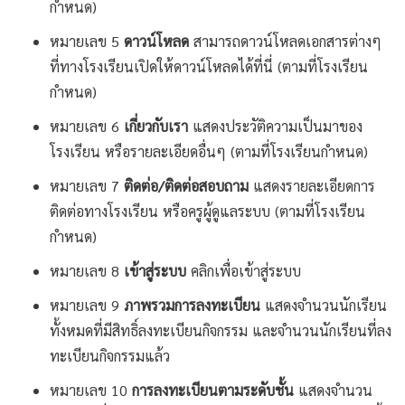
กำหนด)
หมายเลข 5
ดาวน์โหลด
สามารถดาวน์โหลดเอกสารต่างๆ
ที่ทางโรงเรียนเปิดให้ดาวน์โหลดได้ที่นี่ (ตามที่โรงเรียน
กำหนด)
หมายเลข 6
เกี่ยวกับเรา
แสดงประวัติความเป็นมาของ
โรงเรียน หรือรายละเอียดอื่นๆ (ตามที่โรงเรียนกำหนด)
หมายเลข 7
ติดต่อ/ติดต่อสอบถาม
แสดงรายละเอียดการ
ติดต่อทางโรงเรียน หรือครูผู้ดูแลระบบ (ตามที่โรงเรียน
กำหนด)
หมายเลข 8
เข้าสู่ระบบ
คลิกเพื่อเข้าสู่ระบบ
หมายเลข 9
ภาพรวมการลงทะเบียน
แสดงจำนวนนักเรียน
ทั้งหมดที่มีสิทธิ์ลงทะเบียนกิจกรรม และจำนวนนักเรียนที่ลง
ทะเบียนกิจกรรมแล้ว
หมายเลข 10
การลงทะเบียนตามระดับชั้น
แสดงจำนวน