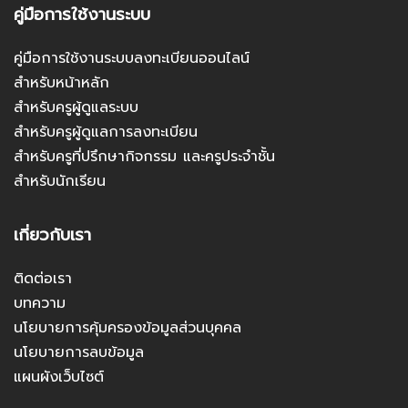
คู่มือการใช้งานระบบ
คู่มือการใช้งานระบบลงทะเบียนออนไลน์
สำหรับหน้าหลัก
สำหรับครูผู้ดูแลระบบ
สำหรับครูผู้ดูแลการลงทะเบียน
สำหรับครูที่ปรึกษากิจกรรม และครูประจำชั้น
สำหรับนักเรียน
เกี่ยวกับเรา
ติดต่อเรา
บทความ
นโยบายการคุ้มครองข้อมูลส่วนบุคคล
นโยบายการลบข้อมูล
แผนผังเว็บไซต์