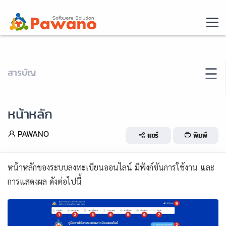
×
☰
สารบัญ
หน้าหลัก
PAWANO
แชร์
พิมพ์
หน้าหลักของระบบลงทะเบียนออนไลน์ มีฟังก์ชันการใช้งาน และ
การแสดงผล ดังต่อไปนี้