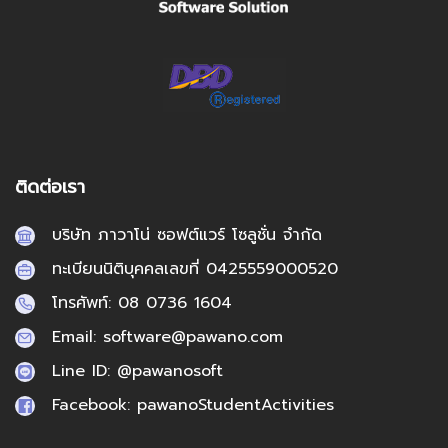
ติดต่อเรา
บริษัท ภาวาโน่ ซอฟต์แวร์ โซลูชั่น จํากัด
ทะเบียนนิติบุคคลเลขที่ 0425559000520
โทรศัพท์: 08 0736 1604
Email: software@pawano.com
Line ID: @pawanosoft
Facebook: pawanoStudentActivities