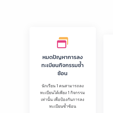
หมดปัญหาการลง
ทะเบียนกิจกรรมซ้ำ
ซ้อน
นักเรียน 1 คนสามารถลง
ทะเบียนได้เพียง 1 กิจกรรม
เท่านั้น เพื่อป้องกันการลง
ทะเบียนซ้ำซ้อน