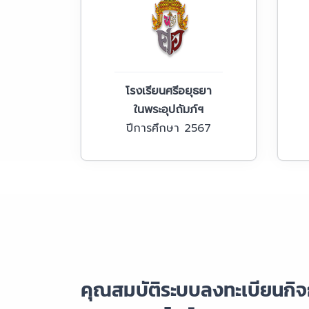
โรงเรียนศรีอยุธยา
ในพระอุปถัมภ์ฯ
ปีการศึกษา 2567
คุณสมบัติระบบลงทะเบียนกิ