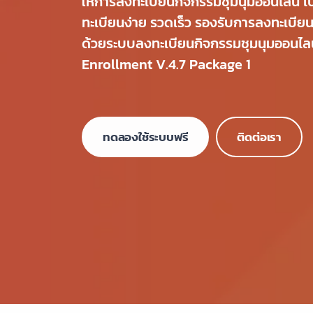
ให้การลงทะเบียนกิจกรรมชุมนุมออนไลน์ เป็
ทะเบียนง่าย รวดเร็ว รองรับการลงทะเบี
ด้วยระบบลงทะเบียนกิจกรรมชุมนุมออนไ
Enrollment V.4.7 Package 1
ทดลองใช้ระบบฟรี
ติดต่อเรา