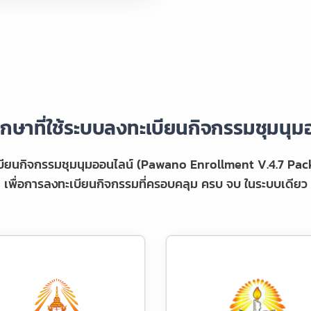
กษาที่ใช้ระบบลงทะเบียนกิจกรรมชุมนุม
เบียนกิจกรรมชุมนุมออนไลน์ (Pawano Enrollment V.4.7 Pack
เพื่อการลงทะเบียนกิจกรรมที่ครอบคลุม ครบ จบ ในระบบเดียว