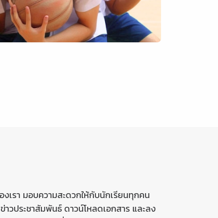
องเรา มอบความสะดวกให้กับนักเรียนทุกคน
ข่าวประชาสัมพันธ์ ดาวน์โหลดเอกสาร และลง