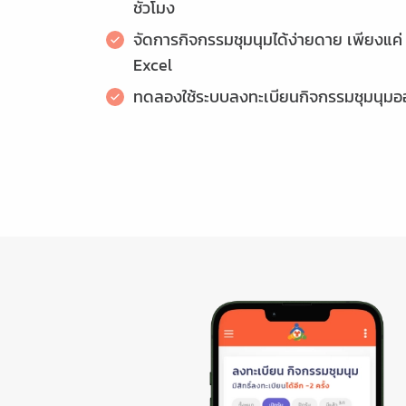
ชั่วโมง
จัดการกิจกรรมชุมนุมได้ง่ายดาย เพียงแค่
Excel
ทดลองใช้ระบบลงทะเบียนกิจกรรมชุมนุมออ