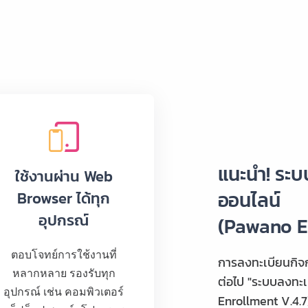
แนะนำ! ระบ
ใช้งานผ่าน Web
ออนไลน์
Browser ได้ทุก
อุปกรณ์
(Pawano En
ตอบโจทย์การใช้งานที่
การลงทะเบียนกิจกร
หลากหลาย รองรับทุก
ต่อไป "ระบบลงทะ
อุปกรณ์ เช่น คอมพิวเตอร์
Enrollment V.4.