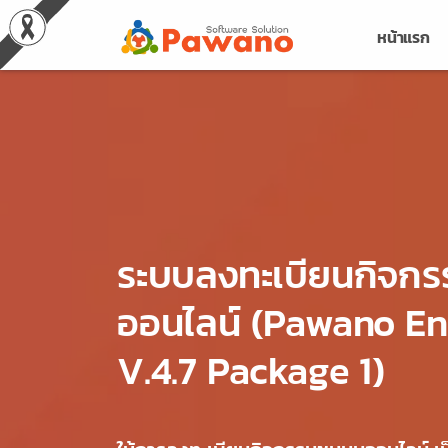
หน้าแรก
ระบบลงทะเบียนกิจกร
ออนไลน์ (Pawano En
V.4.7 Package 1)