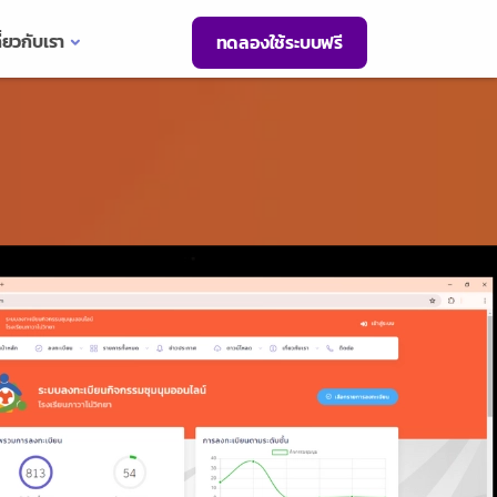
ี่ยวกับเรา
ทดลองใช้ระบบฟรี