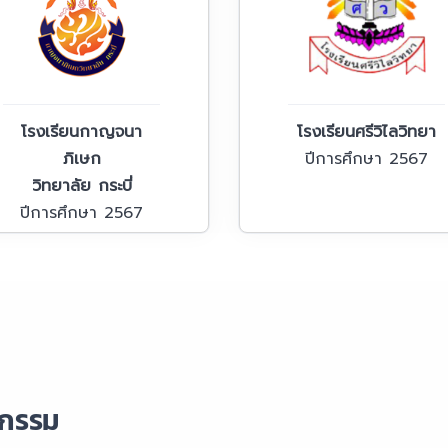
โรงเรียนกาญจนา
โรงเรียนศรีวิไลวิทยา
ภิเษก
ปีการศึกษา 2567
วิทยาลัย กระบี่
ปีการศึกษา 2567
จกรรม