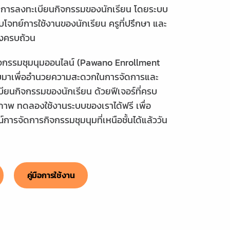
การลงทะเบียนกิจกรรมของนักเรียน โดยระบบ
ตอบโจทย์การใช้งานของนักเรียน ครูที่ปรึกษา และ
างครบถ้วน
จกรรมชุมนุมออนไลน์ (Pawano Enrollment
บมาเพื่ออำนวยความสะดวกในการจัดการและ
ยนกิจกรรมของนักเรียน ด้วยฟีเจอร์ที่ครบ
ิภาพ ทดลองใช้งานระบบของเราได้ฟรี เพื่อ
ารจัดการกิจกรรมชุมนุมที่เหนือชั้นได้แล้ววัน
คู่มือการใช้งาน