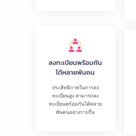
ลงทะเบียนพร้อมกัน
ได้หลายพันคน
ประสิทธิภาพในการลง
ทะเบียนสูง สามารถลง
ทะเบียนพร้อมกันได้หลาย
พันคนอย่างราบรื่น