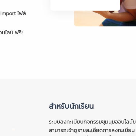
 Import ไฟล์
นไลน์ ฟรี!
สำหรับนักเรียน
ระบบลงทะเบียนกิจกรรมชุมนุมออนไลน์ข
สามารถเข้าดูรายละเอียดการลงทะเบียน 