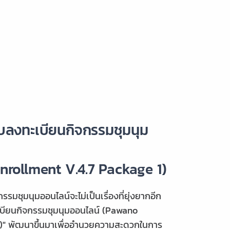
บลงทะเบียนกิจกรรมชุมนุม
rollment V.4.7 Package 1)
รมชุมนุมออนไลน์จะไม่เป็นเรื่องที่ยุ่งยากอีก
เบียนกิจกรรมชุมนุมออนไลน์ (Pawano
7)" พัฒนาขึ้นมาเพื่ออำนวยความสะดวกในการ