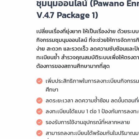
ชุมนุมออนไลน์ (Pawano En
V.4.7 Package 1)
เปลี่ยนเรื่องที่ยุ่งยาก ให้เป็นเรื่องง่าย ด้วยระ
กิจกรรมชุมนุมออนไลน์ ที่จะช่วยให้การจัดการ
ง่าย สะดวก และรวดเร็ว ลดความซับซ้อนและ
ทะเบียนซ้ำ สำรวจคุณสมบัติระบบเพื่อให้ตรง
ต้องการของสถานศึกษามากที่สุด
เพิ่มประสิทธิภาพในการลงทะเบียนกิจกร
ศึกษา
ลดระยะเวลา ลดความซ้ำซ้อน ลดขั้นตอนที่
ลงทะเบียนได้แบบ 1 ต่อ 1 ป้องกันการลงทะ
รองรับการใช้งานอุปกรณ์ที่หลากหลาย
สามารถลงทะเบียนได้พร้อมกันในปริมาณ