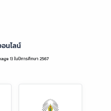
ออนไลน์
age 1) ในปีการศึกษา 2567