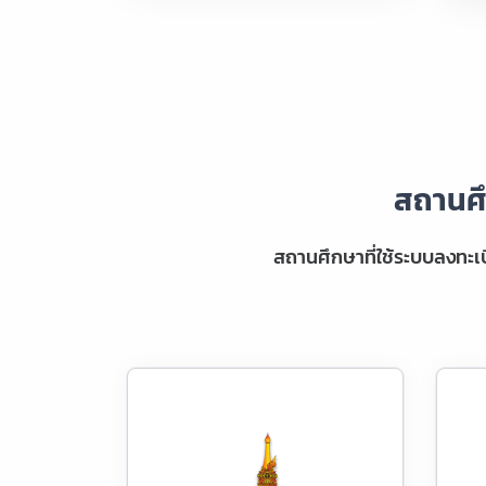
สถานศึ
สถานศึกษาที่ใช้ระบบลงทะ