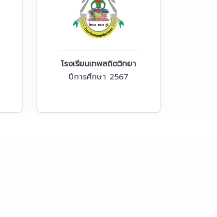
โรงเรียนเทพสถิตวิทยา
ปีการศึกษา 2567